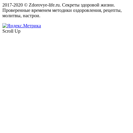
2017-2020 © Zdorovye-life.ru. Секреты здоровой жизни.
Проверенные временем методики оздоровления, рецепты,
молитвы, настрои.
Scroll Up