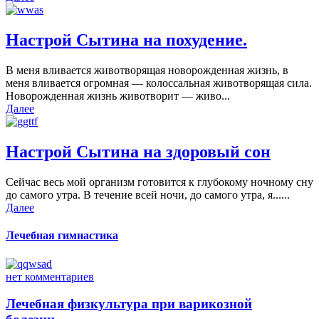
Настрой Сытина на похудение.
В меня вливается животворящая новорожденная жизнь, в
меня вливается огромная — колоссальная животворящая сила.
Новорожденная жизнь животворит — живо...
Далее
Настрой Сытина на здоровый сон
Сейчас весь мой организм готовится к глубокому ночному сну
до самого утра. В течение всей ночи, до самого утра, я......
Далее
Лечебная гимнастика
нет комментариев
Лечебная физкультура при варикозной