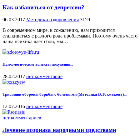
Как избавиться от депрессии?
06.03.2017
Методики оздоровления
3159
В современном мире, к сожалению, нам приходится
сталкиваться с разного рода проблемами. Поэтому очень часто
наша психика дает сбой, мы…
Психологические аспекты похудения...
28.02.2017
нет комментарие
Три линии обороны борьбы с болезнями (Методика В.Токмакова)...
12.07.2016
нет комментарие
нет комментариев
Лечение псориаза народными средствами