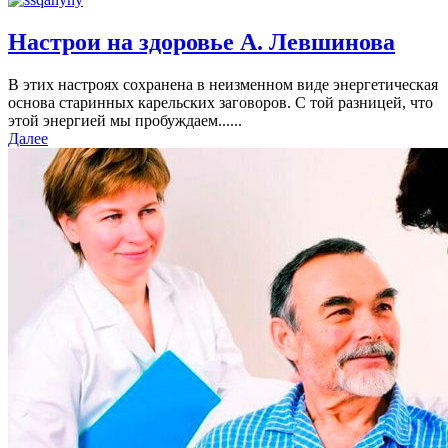
Настрои на здоровье А. Левшинова
В этих настроях сохранена в неизменном виде энергетическая
основа старинных карельских заговоров. С той разницей, что
этой энергией мы пробуждаем......
Далее