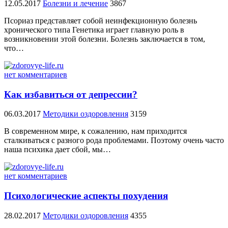
12.05.2017
Болезни и лечение
3867
Псориаз представляет собой неинфекционную болезнь
хронического типа Генетика играет главную роль в
возникновении этой болезни. Болезнь заключается в том,
что…
нет комментариев
Как избавиться от депрессии?
06.03.2017
Методики оздоровления
3159
В современном мире, к сожалению, нам приходится
сталкиваться с разного рода проблемами. Поэтому очень часто
наша психика дает сбой, мы…
нет комментариев
Психологические аспекты похудения
28.02.2017
Методики оздоровления
4355