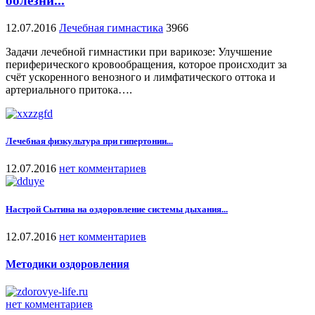
болезни...
12.07.2016
Лечебная гимнастика
3966
Задачи лечебной гимнастики при варикозе: Улучшение
периферического кровообращения, которое происходит за
счёт ускоренного венозного и лимфатического оттока и
артериального притока….
Лечебная физкультура при гипертонии...
12.07.2016
нет комментариев
Настрой Сытина на оздоровление системы дыхания...
12.07.2016
нет комментариев
Методики оздоровления
нет комментариев