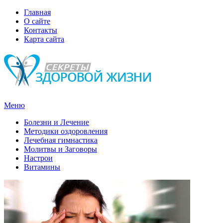
Главная
О сайте
Контакты
Карта сайта
Меню
Болезни и Лечение
Методики оздоровления
Лечебная гимнастика
Молитвы и Заговоры
Настрои
Витамины