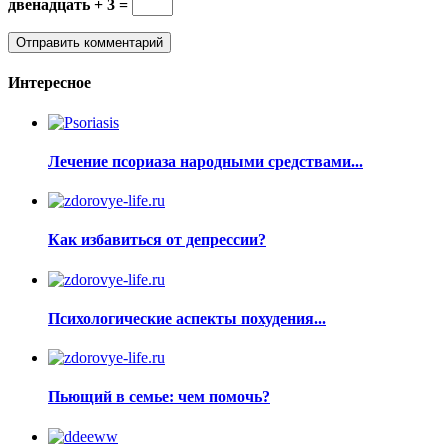
двенадцать + 3 =
Интересное
Лечение псориаза народными средствами...
Как избавиться от депрессии?
Психологические аспекты похудения...
Пьющий в семье: чем помочь?