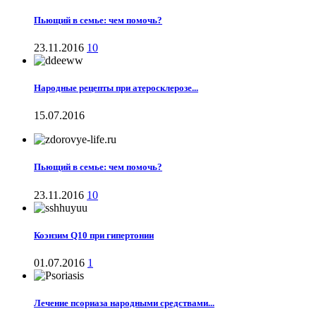
Пьющий в семье: чем помочь?
23.11.2016
10
Народные рецепты при атеросклерозе...
15.07.2016
Пьющий в семье: чем помочь?
23.11.2016
10
Коэнзим Q10 при гипертонии
01.07.2016
1
Лечение псориаза народными средствами...