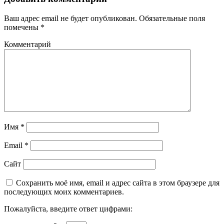
Ваш адрес email не будет опубликован.
Обязательные поля
помечены
*
Комментарий
Имя
*
Email
*
Сайт
Сохранить моё имя, email и адрес сайта в этом браузере для
последующих моих комментариев.
Пожалуйста, введите ответ цифрами: