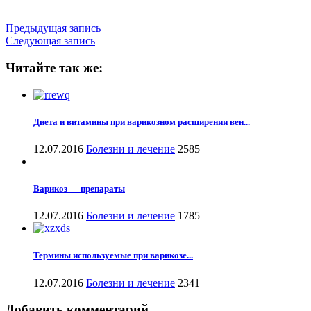
Предыдущая запись
Следующая запись
Читайте так же:
Диета и витамины при варикозном расширении вен...
12.07.2016
Болезни и лечение
2585
Варикоз — препараты
12.07.2016
Болезни и лечение
1785
Термины используемые при варикозе...
12.07.2016
Болезни и лечение
2341
Добавить комментарий