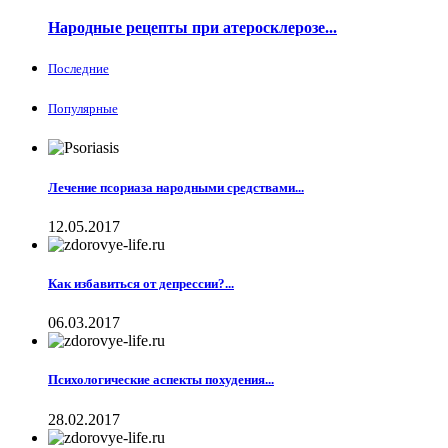
Народные рецепты при атеросклерозе...
Последние
Популярные
Лечение псориаза народными средствами...
12.05.2017
Как избавиться от депрессии?...
06.03.2017
Психологические аспекты похудения...
28.02.2017