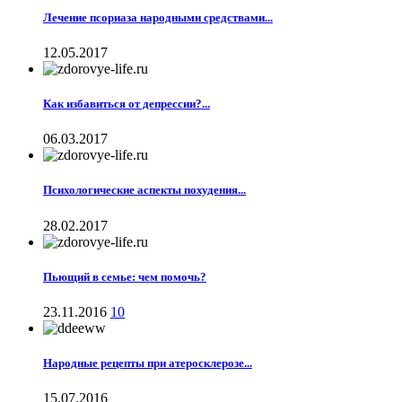
Лечение псориаза народными средствами...
12.05.2017
Как избавиться от депрессии?...
06.03.2017
Психологические аспекты похудения...
28.02.2017
Пьющий в семье: чем помочь?
23.11.2016
10
Народные рецепты при атеросклерозе...
15.07.2016