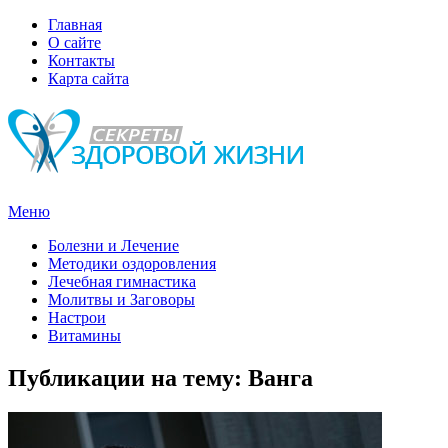
Главная
О сайте
Контакты
Карта сайта
Меню
Болезни и Лечение
Методики оздоровления
Лечебная гимнастика
Молитвы и Заговоры
Настрои
Витамины
Публикации на тему:
Ванга