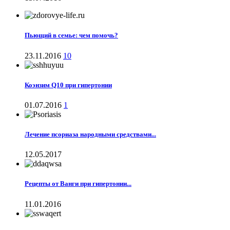
Пьющий в семье: чем помочь?
23.11.2016
10
Коэнзим Q10 при гипертонии
01.07.2016
1
Лечение псориаза народными средствами...
12.05.2017
Рецепты от Ванги при гипертонии...
11.01.2016