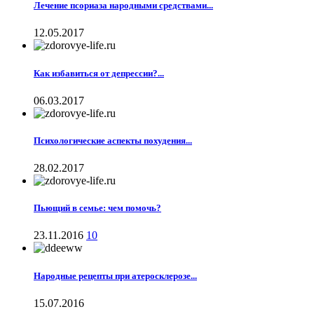
Лечение псориаза народными средствами...
12.05.2017
Как избавиться от депрессии?...
06.03.2017
Психологические аспекты похудения...
28.02.2017
Пьющий в семье: чем помочь?
23.11.2016
10
Народные рецепты при атеросклерозе...
15.07.2016