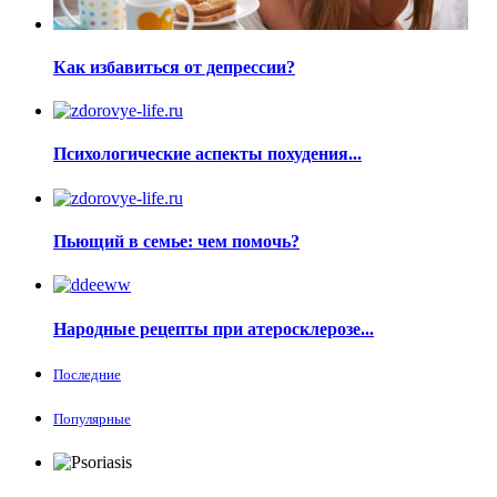
Как избавиться от депрессии?
Психологические аспекты похудения...
Пьющий в семье: чем помочь?
Народные рецепты при атеросклерозе...
Последние
Популярные