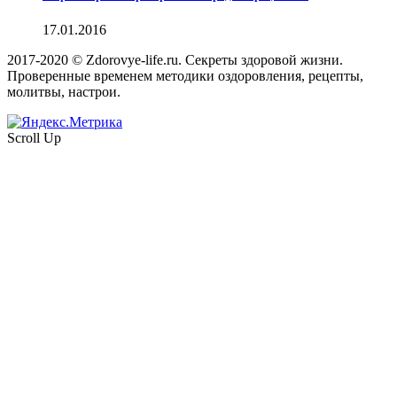
17.01.2016
2017-2020 © Zdorovye-life.ru. Секреты здоровой жизни.
Проверенные временем методики оздоровления, рецепты,
молитвы, настрои.
Scroll Up