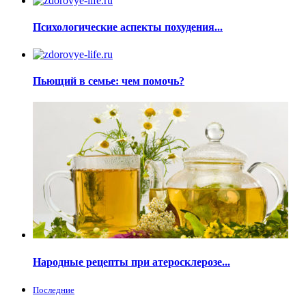
Психологические аспекты похудения...
Пьющий в семье: чем помочь?
Народные рецепты при атеросклерозе...
Последние