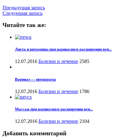
Предыдущая запись
Следующая запись
Читайте так же:
Диета и витамины при варикозном расширении вен...
12.07.2016
Болезни и лечение
2585
Варикоз — препараты
12.07.2016
Болезни и лечение
1786
Массаж при варикозном расширении вен...
12.07.2016
Болезни и лечение
2104
Добавить комментарий