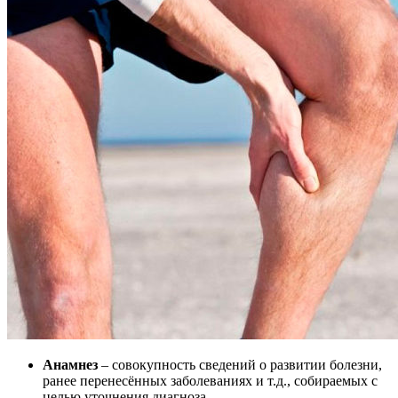
Анамнез
– совокупность сведений о развитии болезни,
ранее перенесённых заболеваниях и т.д., собираемых с
целью уточнения диагноза.