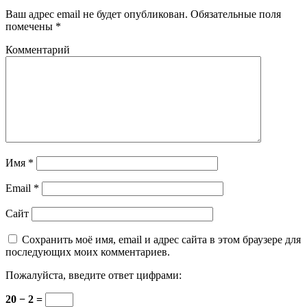
Ваш адрес email не будет опубликован.
Обязательные поля
помечены
*
Комментарий
Имя
*
Email
*
Сайт
Сохранить моё имя, email и адрес сайта в этом браузере для
последующих моих комментариев.
Пожалуйста, введите ответ цифрами:
20 − 2 =