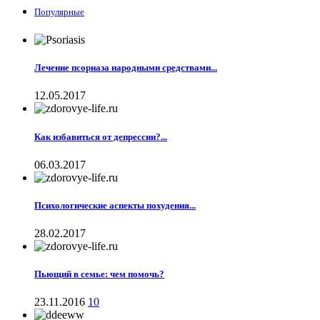
Популярные
Лечение псориаза народными средствами...
12.05.2017
Как избавиться от депрессии?...
06.03.2017
Психологические аспекты похудения...
28.02.2017
Пьющий в семье: чем помочь?
23.11.2016
10