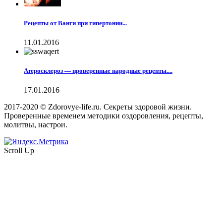
Рецепты от Ванги при гипертонии...
11.01.2016
Атеросклероз — проверенные народные рецепты....
17.01.2016
2017-2020 © Zdorovye-life.ru. Секреты здоровой жизни.
Проверенные временем методики оздоровления, рецепты,
молитвы, настрои.
Scroll Up