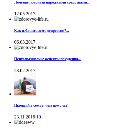
Лечение псориаза народными средствами...
12.05.2017
Как избавиться от депрессии?...
06.03.2017
Психологические аспекты похудения...
28.02.2017
Пьющий в семье: чем помочь?
23.11.2016
10