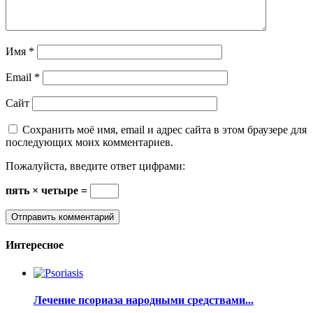
Имя
*
Email
*
Сайт
Сохранить моё имя, email и адрес сайта в этом браузере для
последующих моих комментариев.
Пожалуйста, введите ответ цифрами:
пять × четыре =
Интересное
Лечение псориаза народными средствами...