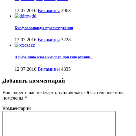
12.07.2016
Витамины
2968
Биофлавоноиды при гипертонии
12.07.2016
Витамины
3228
Альфа-липолевая кислота при гипертонии...
12.07.2016
Витамины
4335
Добавить комментарий
Ваш адрес email не будет опубликован.
Обязательные поля
помечены
*
Комментарий