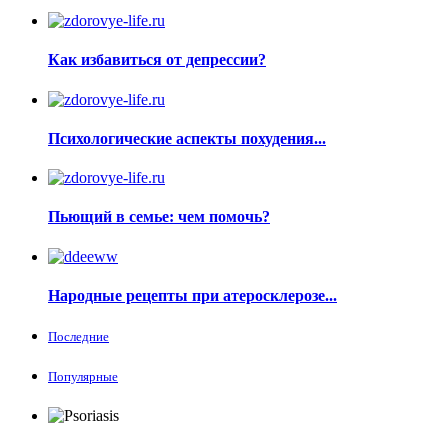
Как избавиться от депрессии?
Психологические аспекты похудения...
Пьющий в семье: чем помочь?
Народные рецепты при атеросклерозе...
Последние
Популярные